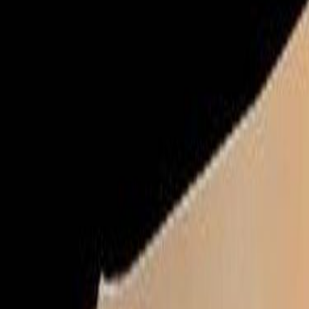
Compartir artículo