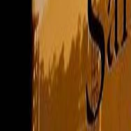
Compartir en WhatsApp