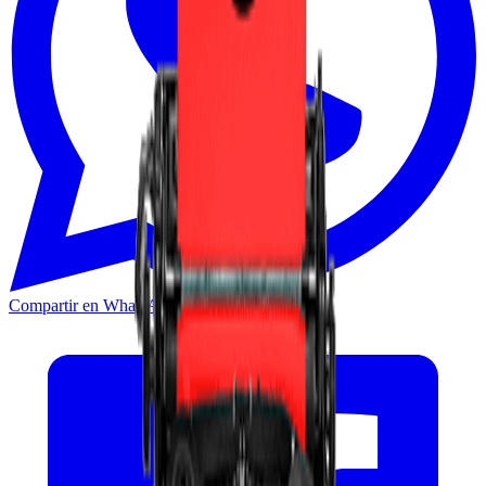
Compartir en WhatsApp