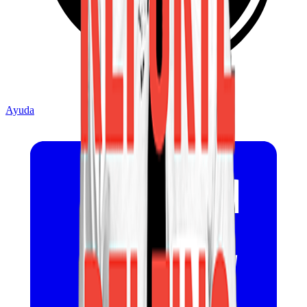
Ayuda