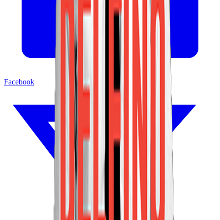
Facebook