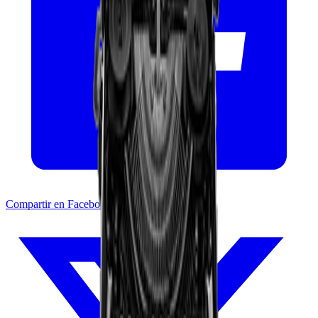
Compartir en Facebook