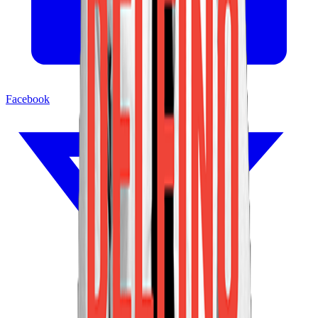
Facebook