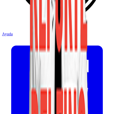
Ayuda