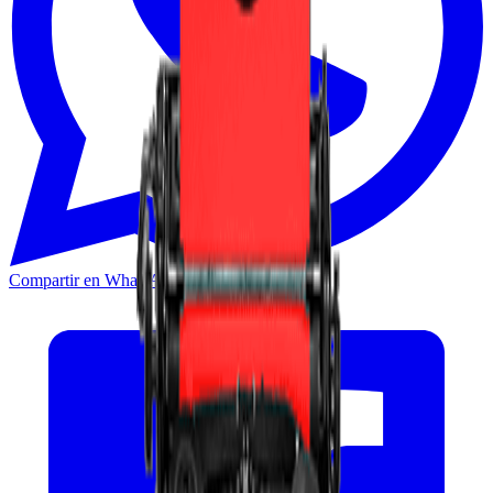
Compartir en WhatsApp