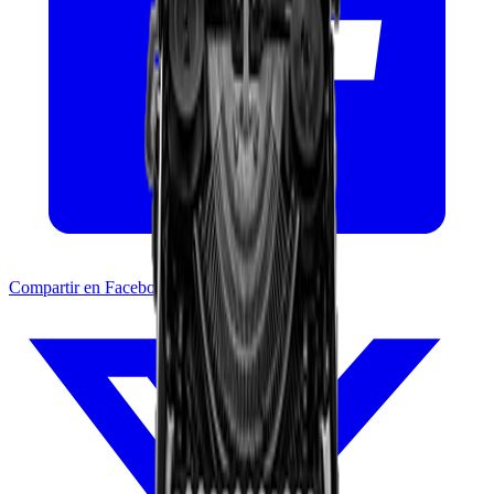
Compartir en Facebook