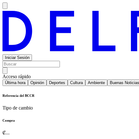
Iniciar Sesión
Acceso rápido
Última hora
Opinión
Deportes
Cultura
Ambiente
Buenas Noticia
Referencia del BCCR
Tipo de cambio
Compra
₡
...