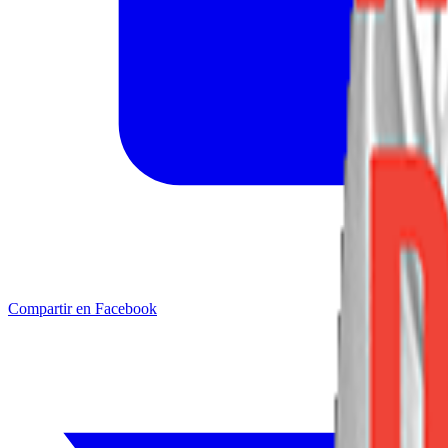
Compartir en Facebook