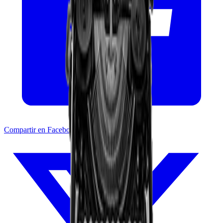
Compartir en Facebook