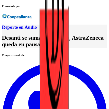
Presentado por
Reporte en Audio
Desanti se suma a Figueres, AstraZeneca
queda en pausa
Compartir artículo