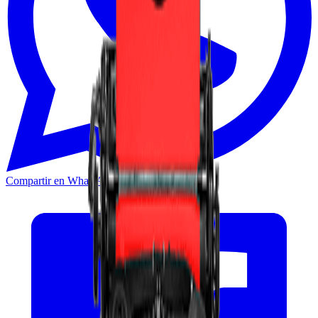
Compartir en WhatsApp