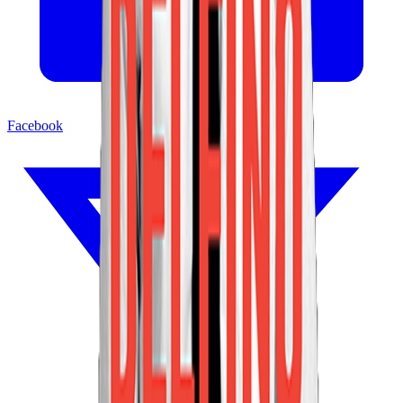
Facebook