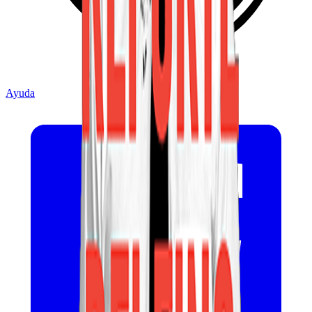
Ayuda