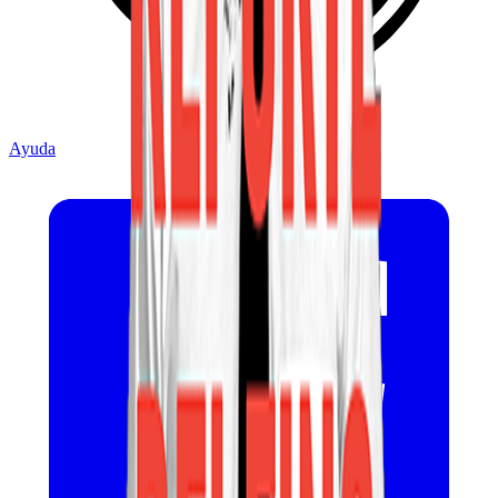
Ayuda