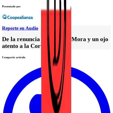
Presentado por
Reporte en Audio
De la renuncia de Patricia Mora y un ojo
atento a la Corte
Compartir artículo