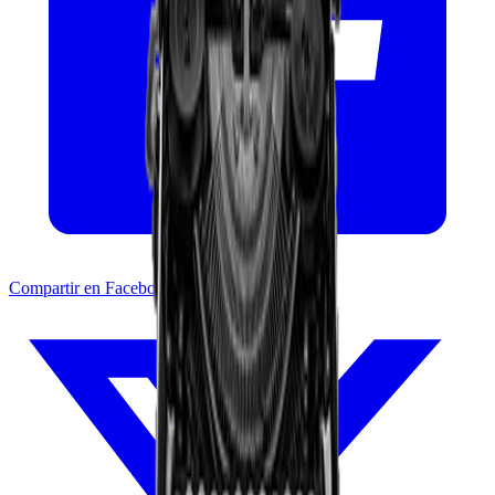
Compartir en Facebook