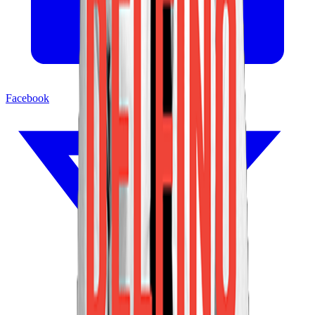
Facebook