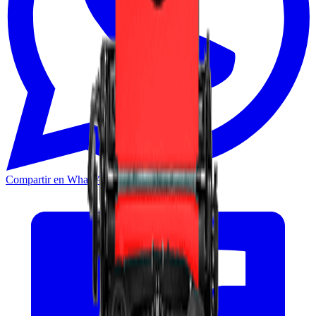
Compartir en WhatsApp