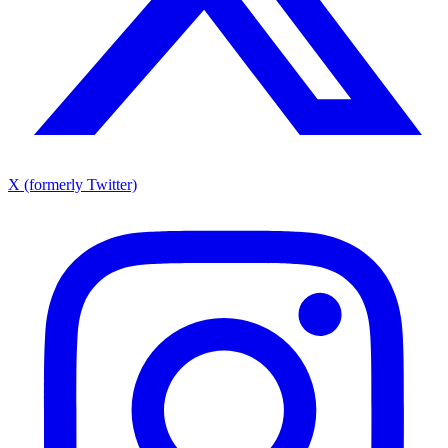
X (formerly Twitter)