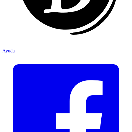
Ayuda