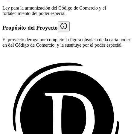
Ley para la armonización del Código de Comercio y el
fortalecimiento del poder especial
Propósito del Proyecto
El proyecto deroga por completo la figura obsoleta de la carta poder
en del Código de Comercio, y la sustituye por el poder especial.