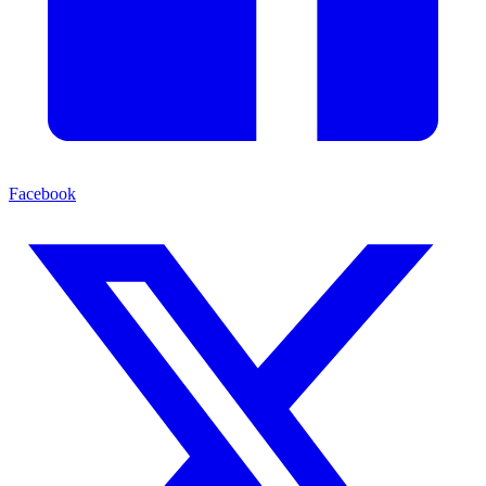
Facebook