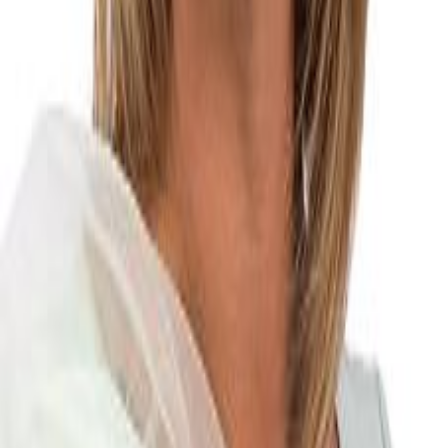
Facebook