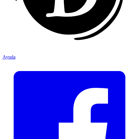
Ayuda