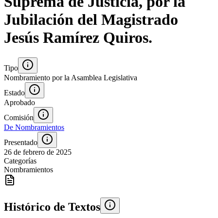
Suprema de Justicia, por la
Jubilación del Magistrado
Jesús Ramírez Quiros.
Tipo
Nombramiento por la Asamblea Legislativa
Estado
Aprobado
Comisión
De Nombramientos
Presentado
26 de febrero de 2025
Categorías
Nombramientos
Histórico de Textos