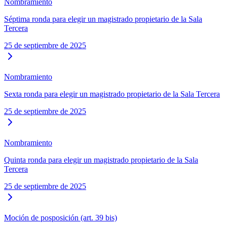
Nombramiento
Séptima ronda para elegir un magistrado propietario de la Sala
Tercera
25 de septiembre de 2025
Nombramiento
Sexta ronda para elegir un magistrado propietario de la Sala Tercera
25 de septiembre de 2025
Nombramiento
Quinta ronda para elegir un magistrado propietario de la Sala
Tercera
25 de septiembre de 2025
Moción de posposición (art. 39 bis)