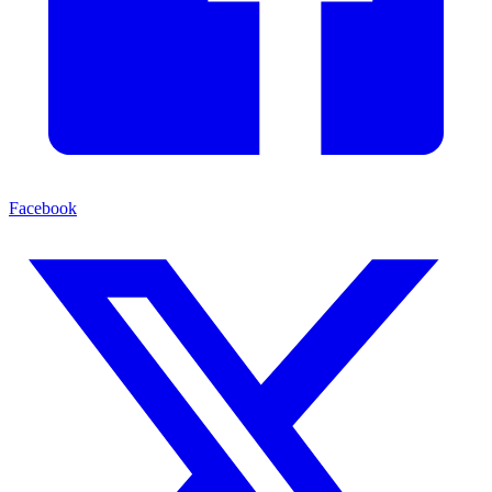
Facebook