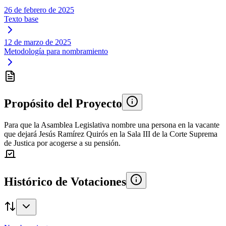
26 de febrero de 2025
Texto base
12 de marzo de 2025
Metodología para nombramiento
Propósito del Proyecto
Para que la Asamblea Legislativa nombre una persona en la vacante
que dejará Jesús Ramírez Quirós en la Sala III de la Corte Suprema
de Justica por acogerse a su pensión.
Histórico de Votaciones