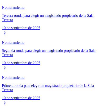
Nombramiento
Tercera ronda para elegir un magistrado propietario de la Sala
Tercera
10 de septiembre de 2025
Nombramiento
Segunda ronda para elegir un magistrado propietario de la Sala
Tercera
10 de septiembre de 2025
Nombramiento
Primera ronda para elegir un magistrado propietario de la Sala
Tercera
10 de septiembre de 2025