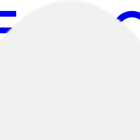
ciones