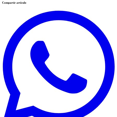
Compartir artículo