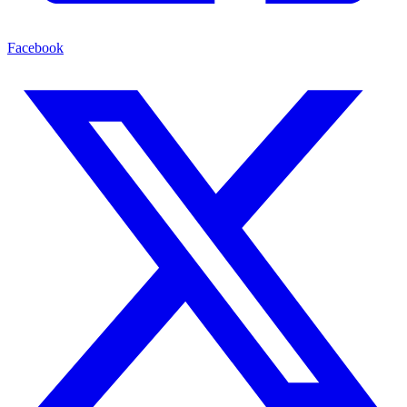
Facebook