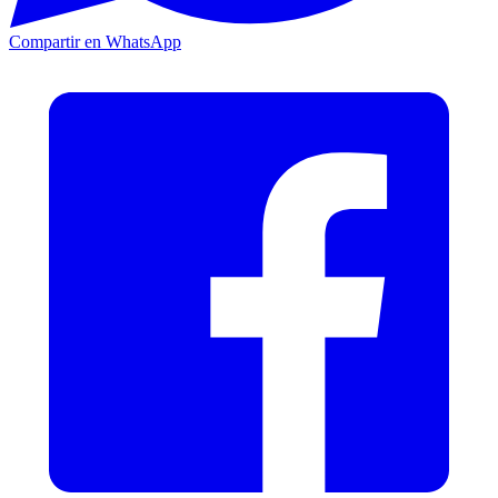
Compartir en WhatsApp