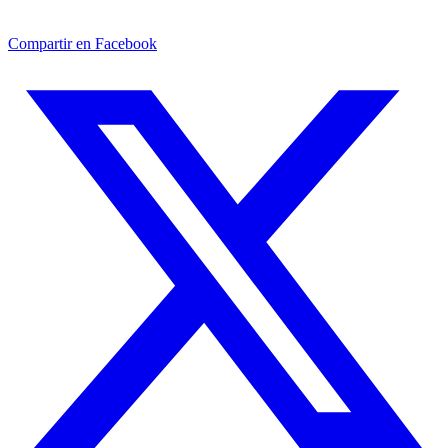
Compartir en Facebook