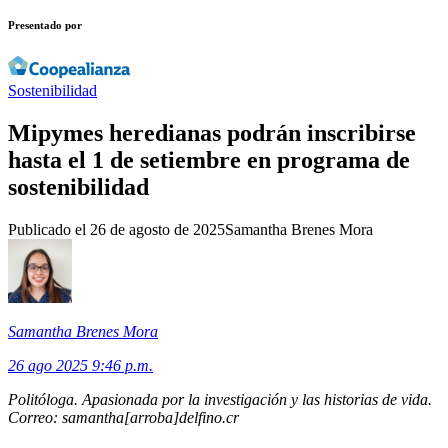
Presentado por
Sostenibilidad
Mipymes heredianas podrán inscribirse
hasta el 1 de setiembre en programa de
sostenibilidad
Publicado el
26 de agosto de 2025
Samantha Brenes Mora
Samantha Brenes Mora
26 ago 2025 9:46 p.m.
Politóloga. Apasionada por la investigación y las historias de vida.
Correo: samantha[arroba]delfino.cr