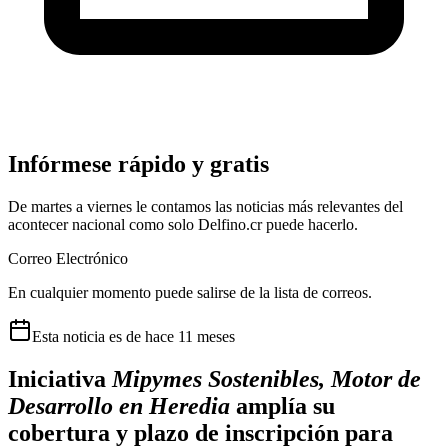
Infórmese rápido y gratis
De martes a viernes le contamos las noticias más relevantes del
acontecer nacional como solo Delfino.cr puede hacerlo.
Correo Electrónico
En cualquier momento puede salirse de la lista de correos.
Esta
noticia
es de
hace 11 meses
Iniciativa
Mipymes Sostenibles, Motor de
Desarrollo en Heredia
amplía su
cobertura y plazo de inscripción para