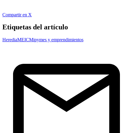
Compartir en X
Etiquetas del artículo
Heredia
MEIC
Mipymes y emprendimientos