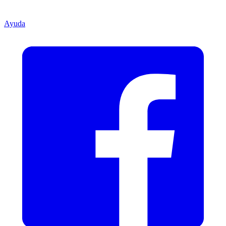
Ayuda