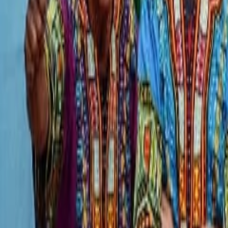
Compartir en WhatsApp