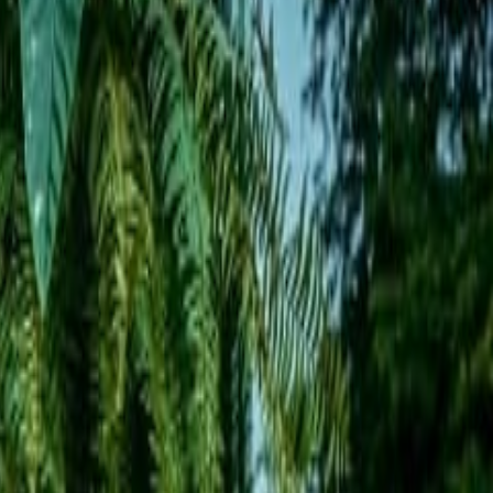
ulo especial