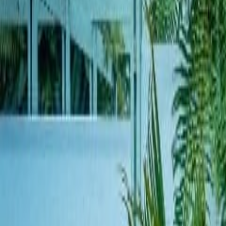
Compartir artículo