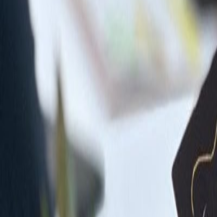
Compartir artículo