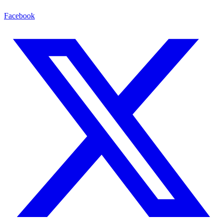
Facebook