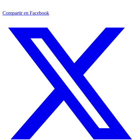
Compartir en Facebook