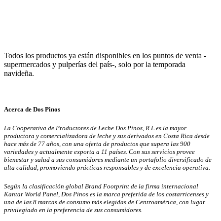
Todos los productos ya están disponibles en los puntos de venta -
supermercados y pulperías del país-, solo por la temporada
navideña.
Acerca de Dos Pinos
La Cooperativa de Productores de Leche Dos Pinos, R.L es la mayor
productora y comercializadora de leche y sus derivados en Costa Rica desde
hace más de 77 años, con una oferta de productos que supera las 900
variedades y actualmente exporta a 11 países. Con sus servicios provee
bienestar y salud a sus consumidores mediante un portafolio diversificado de
alta calidad, promoviendo prácticas responsables y de excelencia operativa.
Según la clasificación global Brand Footprint de la firma internacional
Kantar World Panel, Dos Pinos es la marca preferida de los costarricenses y
una de las 8 marcas de consumo más elegidas de Centroamérica, con lugar
privilegiado en la preferencia de sus consumidores.