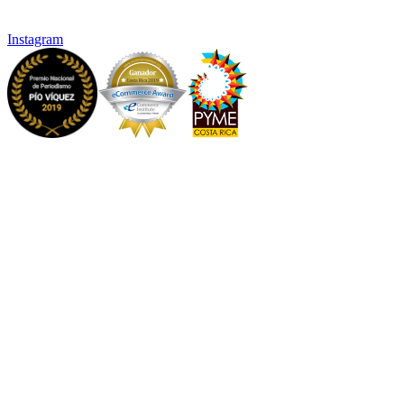
Instagram