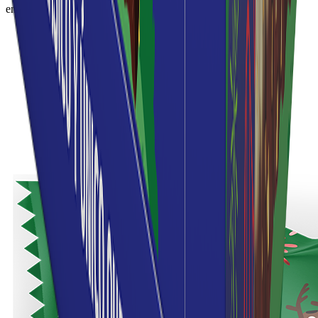
en una tarde de diciembre.