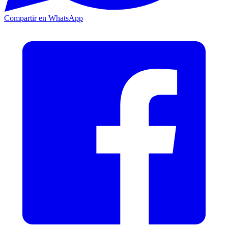
Compartir en WhatsApp