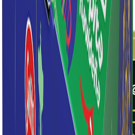
graham y una nota dulce de uva. Este helado, hecho con
ingredientes de alta calidad, logra un contraste irresistible entre la
cremosidad de la base y la delicada textura de las galletas en cada
bocado.