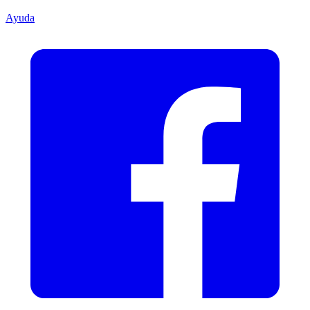
Ayuda