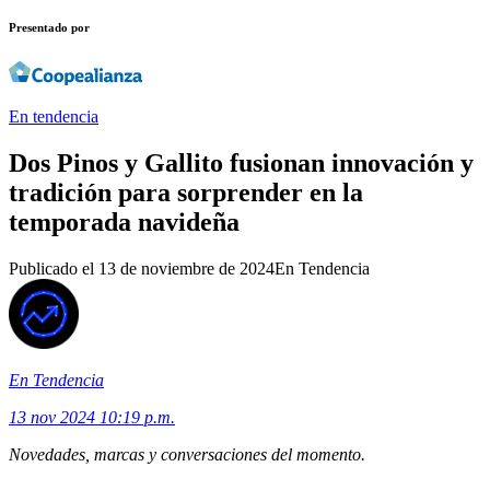
Presentado por
En tendencia
Dos Pinos y Gallito fusionan innovación y
tradición para sorprender en la
temporada navideña
Publicado el
13 de noviembre de 2024
En Tendencia
En Tendencia
13 nov 2024 10:19 p.m.
Novedades, marcas y conversaciones del momento.