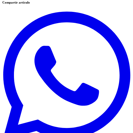
Compartir artículo