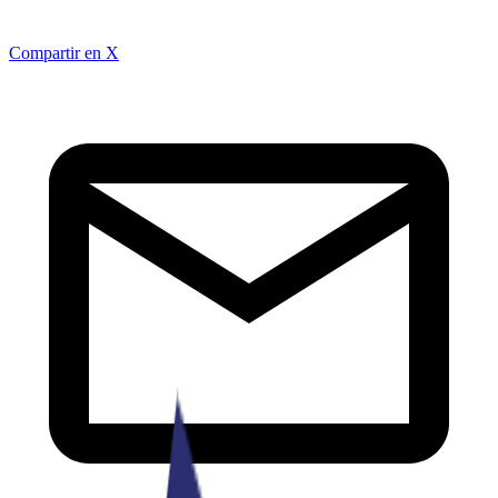
Compartir en X