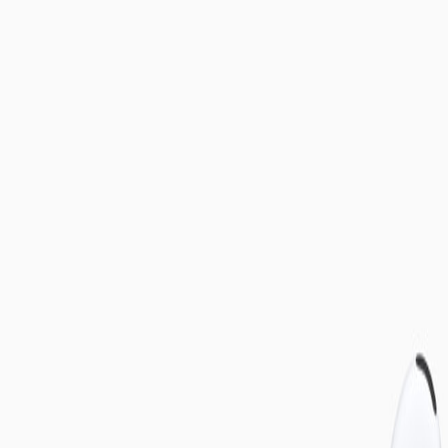
Compartir en WhatsApp