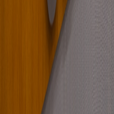
Instagram