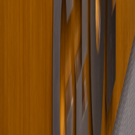
Facebook