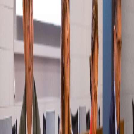
Compartir en X