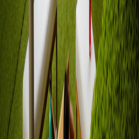
Facebook