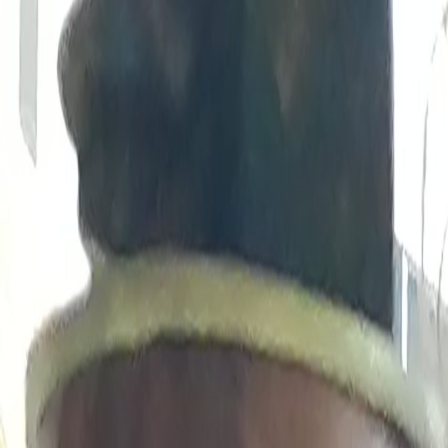
Compartir en WhatsApp