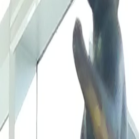
Compartir artículo