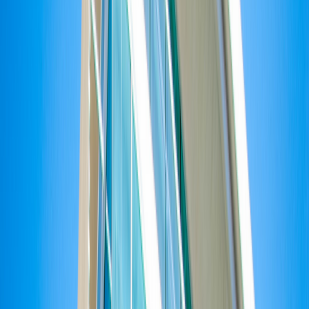
Ayuda