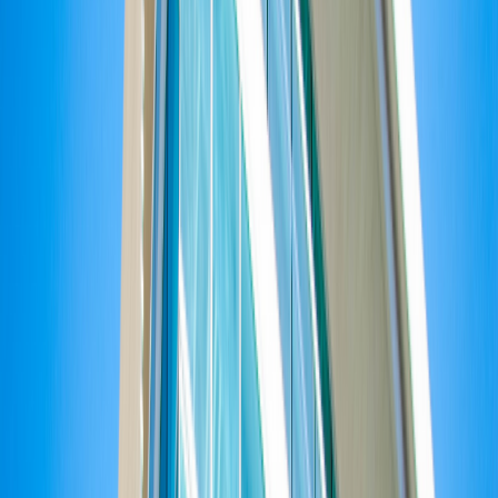
Facebook