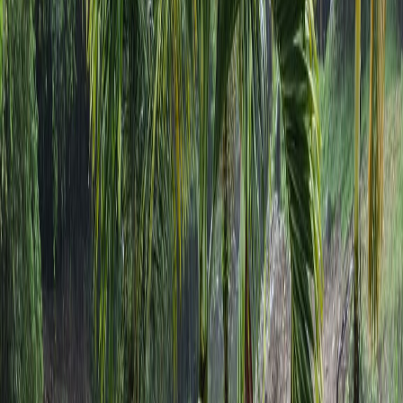
Compartir en WhatsApp