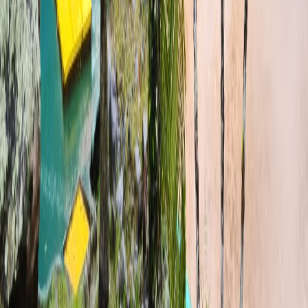
Facebook