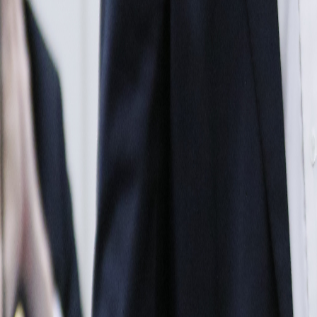
Compartir en WhatsApp