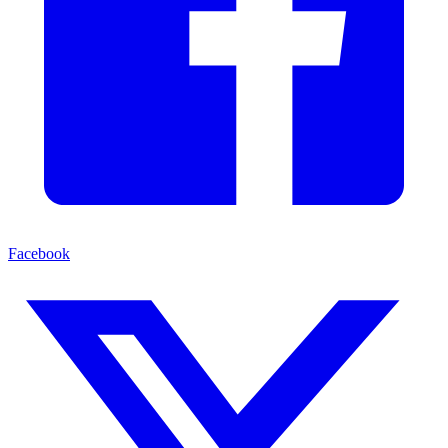
Facebook