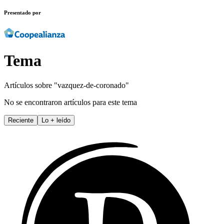
Presentado por
Tema
Artículos sobre "
vazquez-de-coronado
"
No se encontraron artículos para este tema
Reciente
Lo
+
leído