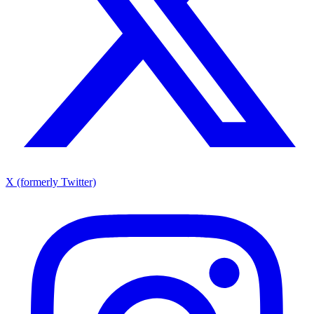
X (formerly Twitter)