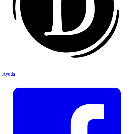
Ayuda