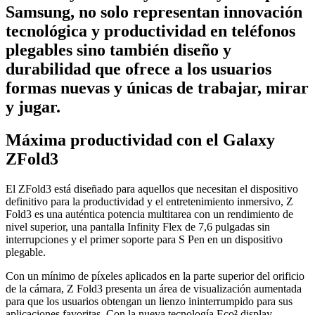
Samsung, no solo representan innovación
tecnológica y productividad en teléfonos
plegables sino también diseño y
durabilidad que ofrece a los usuarios
formas nuevas y únicas de trabajar, mirar
y jugar.
Máxima productividad con el Galaxy
ZFold3
El ZFold3 está diseñado para aquellos que necesitan el dispositivo
definitivo para la productividad y el entretenimiento inmersivo, Z
Fold3 es una auténtica potencia multitarea con un rendimiento de
nivel superior, una pantalla Infinity Flex de 7,6 pulgadas sin
interrupciones y el primer soporte para S Pen en un dispositivo
plegable.
Con un mínimo de píxeles aplicados en la parte superior del orificio
de la cámara, Z Fold3 presenta un área de visualización aumentada
para que los usuarios obtengan un lienzo ininterrumpido para sus
aplicaciones favoritas. Con la nueva tecnología Eco² display