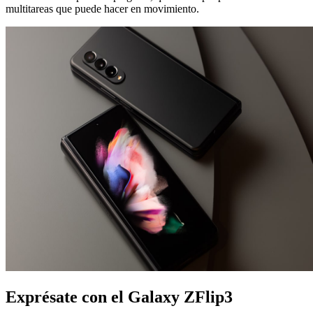
multitareas que puede hacer en movimiento.
Exprésate con el Galaxy ZFlip3