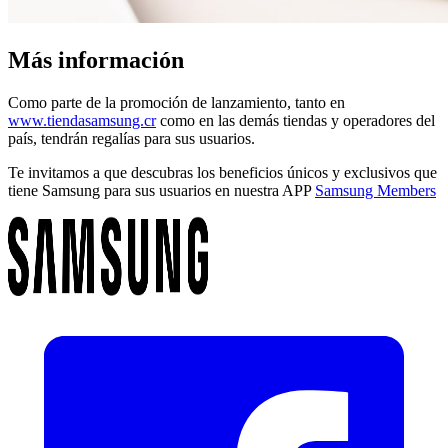
Más información
Como parte de la promoción de lanzamiento, tanto en
www.tiendasamsung.cr
como en las demás tiendas y operadores del
país, tendrán regalías para sus usuarios.
Te invitamos a que descubras los beneficios únicos y exclusivos que
tiene Samsung para sus usuarios en nuestra APP
Samsung Members