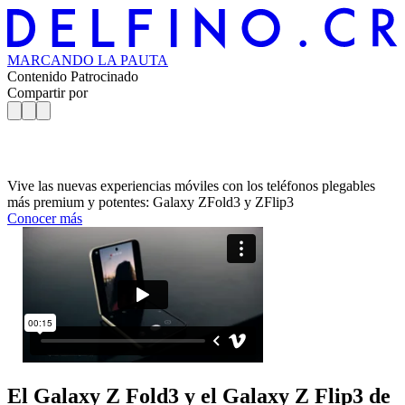
MARCANDO
LA PAUTA
Contenido Patrocinado
Compartir por
Vive las nuevas experiencias móviles con los teléfonos plegables
más premium y potentes: Galaxy ZFold3 y ZFlip3
Conocer más
El Galaxy Z Fold3 y el Galaxy Z Flip3 de