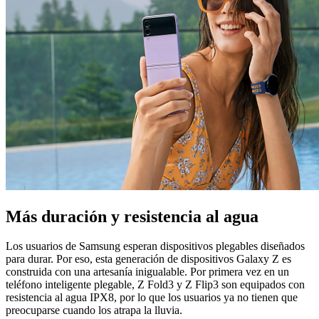
Más duración y resistencia al agua
Los usuarios de Samsung esperan dispositivos plegables diseñados
para durar. Por eso, esta generación de dispositivos Galaxy Z es
construida con una artesanía inigualable. Por primera vez en un
teléfono inteligente plegable, Z Fold3 y Z Flip3 son equipados con
resistencia al agua IPX8, por lo que los usuarios ya no tienen que
preocuparse cuando los atrapa la lluvia.