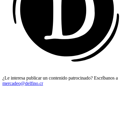
¿Le interesa publicar un contenido patrocinado? Escríbanos a
mercadeo@delfino.cr