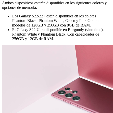
Ambos dispositivos estarán disponibles en los siguientes colores y
opciones de memoria:
Los Galaxy S22/22+ están disponibles en los colores
Phantom Black, Phantom White, Green y Pink Gold en
modelos de 128GB y 256GB con 8GB de RAM.
El Galaxy S22 Ultra disponible en Burgundy (vino tinto),
Phantom White y Phantom Black. Con capacidades de
256GB y 12GB de RAM.