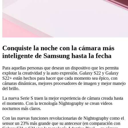
Conquiste la noche con la cámara más
inteligente de Samsung hasta la fecha
Para aquellas personas que desean un dispositivo que les permita
explotar la creatividad y la auto expresión. Galaxy S22 y Galaxy
S22+ están hechos para hacer que cada momento sea épico, con
cámaras dinámicas, mejores procesadores de imagen y mejor manejo
del brillo.
La nueva Serie S traen la mejor experiencia de cámara creada hasta
el momento. Con la tecnología Nightography se crean videos
nocturnos más claros.
Con las nuevas funciones revolucionarias de Nightography como el
sensor un 23% más grande que su antecesor (en comparación con