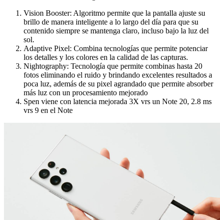
Vision Booster: Algoritmo permite que la pantalla ajuste su
brillo de manera inteligente a lo largo del día para que su
contenido siempre se mantenga claro, incluso bajo la luz del
sol.
Adaptive Pixel: Combina tecnologías que permite potenciar
los detalles y los colores en la calidad de las capturas.
Nightography: Tecnología que permite combinas hasta 20
fotos eliminando el ruido y brindando excelentes resultados a
poca luz, además de su pixel agrandado que permite absorber
más luz con un procesamiento mejorado
Spen viene con latencia mejorada 3X vrs un Note 20, 2.8 ms
vrs 9 en el Note