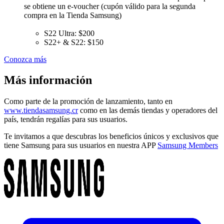
se obtiene un e-voucher (cupón válido para la segunda
compra en la Tienda Samsung)
S22 Ultra: $200
S22+ & S22: $150
Conozca más
Más información
Como parte de la promoción de lanzamiento, tanto en
www.tiendasamsung.cr
como en las demás tiendas y operadores del
país, tendrán regalías para sus usuarios.
Te invitamos a que descubras los beneficios únicos y exclusivos que
tiene Samsung para sus usuarios en nuestra APP
Samsung Members