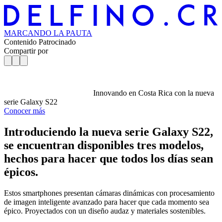
MARCANDO
LA PAUTA
Contenido Patrocinado
Compartir por
Innovando en Costa Rica con la nueva
serie Galaxy S22
Conocer más
Introduciendo la nueva serie Galaxy S22,
se encuentran disponibles tres modelos,
hechos para hacer que todos los días sean
épicos.
Estos smartphones presentan cámaras dinámicas con procesamiento
de imagen inteligente avanzado para hacer que cada momento sea
épico. Proyectados con un diseño audaz y materiales sostenibles.