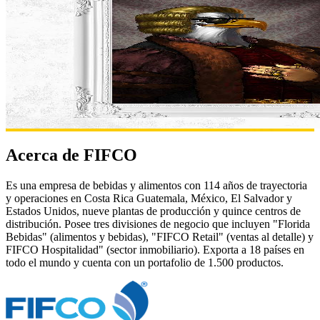
Acerca de FIFCO
Es una empresa de bebidas y alimentos con 114 años de trayectoria
y operaciones en Costa Rica Guatemala, México, El Salvador y
Estados Unidos, nueve plantas de producción y quince centros de
distribución. Posee tres divisiones de negocio que incluyen "Florida
Bebidas" (alimentos y bebidas), "FIFCO Retail" (ventas al detalle) y
FIFCO Hospitalidad" (sector inmobiliario). Exporta a 18 países en
todo el mundo y cuenta con un portafolio de 1.500 productos.