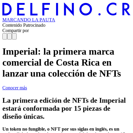
MARCANDO
LA PAUTA
Contenido Patrocinado
Compartir por
Imperial: la primera marca
comercial de Costa Rica en
lanzar una colección de NFTs
Conocer más
La primera edición de NFTs de Imperial
estará conformada por 15 piezas de
diseño únicas.
Un token no fungible, o NFT por sus siglas en inglés, es un