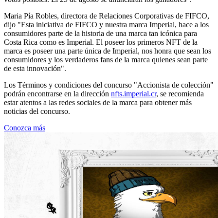
Maria Pía Robles, directora de Relaciones Corporativas de FIFCO,
dijo "Esta iniciativa de FIFCO y nuestra marca Imperial, hace a los
consumidores parte de la historia de una marca tan icónica para
Costa Rica como es Imperial. El poseer los primeros NFT de la
marca es poseer una parte única de Imperial, nos honra que sean los
consumidores y los verdaderos fans de la marca quienes sean parte
de esta innovación".
Los Términos y condiciones del concurso "Accionista de colección"
podrán encontrarse en la dirección
nfts.imperial.cr
, se recomienda
estar atentos a las redes sociales de la marca para obtener más
noticias del concurso.
Conozca más