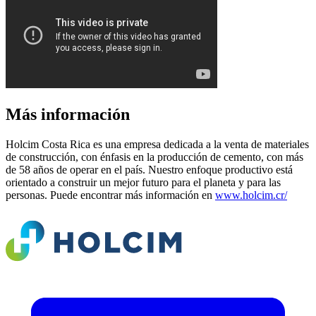
Más información
Holcim Costa Rica es una empresa dedicada a la venta de materiales
de construcción, con énfasis en la producción de cemento, con más
de 58 años de operar en el país. Nuestro enfoque productivo está
orientado a construir un mejor futuro para el planeta y para las
personas. Puede encontrar más información en
www.holcim.cr/