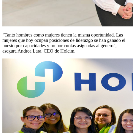
"Tanto hombres como mujeres tienen la misma oportunidad. Las
mujeres que hoy ocupan posiciones de liderazgo se han ganado el
puesto por capacidades y no por cuotas asignadas al género",
asegura Andrea Lara, CEO de Holcim.