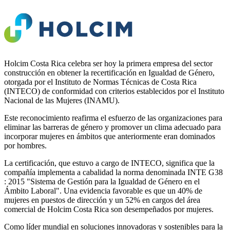
Holcim Costa Rica celebra ser hoy la primera empresa del sector
construcción en obtener la recertificación en Igualdad de Género,
otorgada por el Instituto de Normas Técnicas de Costa Rica
(INTECO) de conformidad con criterios establecidos por el Instituto
Nacional de las Mujeres (INAMU).
Este reconocimiento reafirma el esfuerzo de las organizaciones para
eliminar las barreras de género y promover un clima adecuado para
incorporar mujeres en ámbitos que anteriormente eran dominados
por hombres.
La certificación, que estuvo a cargo de INTECO, significa que la
compañía implementa a cabalidad la norma denominada INTE G38
: 2015 "Sistema de Gestión para la Igualdad de Género en el
Ámbito Laboral". Una evidencia favorable es que un 40% de
mujeres en puestos de dirección y un 52% en cargos del área
comercial de Holcim Costa Rica son desempeñados por mujeres.
Como líder mundial en soluciones innovadoras y sostenibles para la