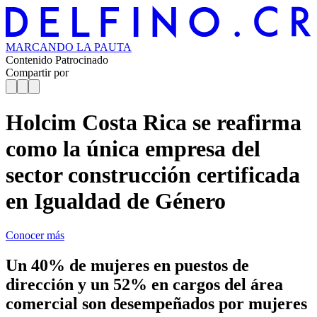
MARCANDO
LA PAUTA
Contenido Patrocinado
Compartir por
Holcim Costa Rica se reafirma
como la única empresa del
sector construcción certificada
en Igualdad de Género
Conocer más
Un 40% de mujeres en puestos de
dirección y un 52% en cargos del área
comercial son desempeñados por mujeres