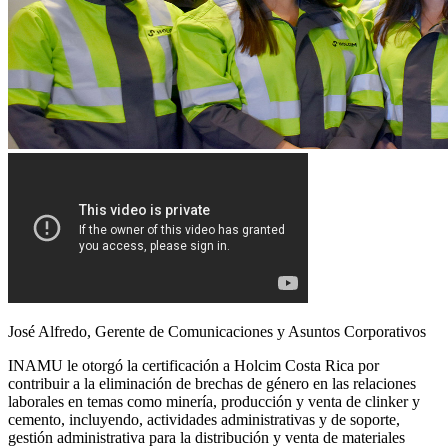
José Alfredo, Gerente de Comunicaciones y Asuntos Corporativos
INAMU le otorgó la certificación a Holcim Costa Rica por
contribuir a la eliminación de brechas de género en las relaciones
laborales en temas como minería, producción y venta de clinker y
cemento, incluyendo, actividades administrativas y de soporte,
gestión administrativa para la distribución y venta de materiales