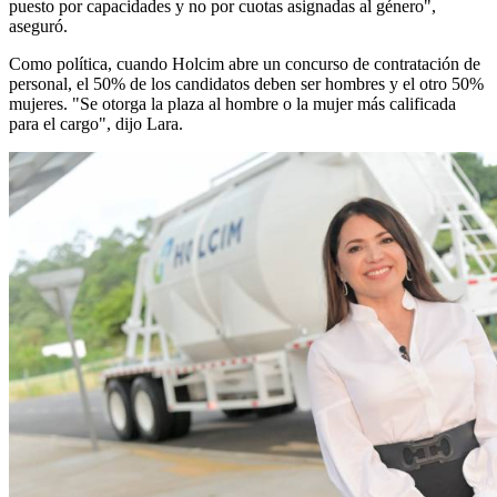
puesto por capacidades y no por cuotas asignadas al género",
aseguró.
Como política, cuando Holcim abre un concurso de contratación de
personal, el 50% de los candidatos deben ser hombres y el otro 50%
mujeres. "Se otorga la plaza al hombre o la mujer más calificada
para el cargo", dijo Lara.