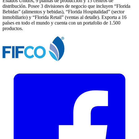
Estados Unidos, 9 plantas de producción y 15 centros de
distribución. Posee 3 divisiones de negocio que incluyen “Florida
Bebidas” (alimentos y bebidas), “Florida Hospitalidad” (sector
inmobiliario) y “Florida Retail” (ventas al detalle). Exporta a 16
países en todo el mundo y cuenta con un portafolio de 1.500
productos.