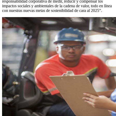
responsabilidad corporativa de medir, reducir y compensar los
impactos sociales y ambientales de la cadena de valor, todo en línea
con nuestras nuevas metas de sostenibilidad de cara al 2025”.