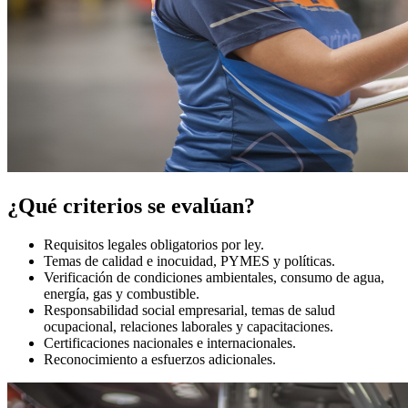
¿Qué criterios se evalúan?
Requisitos legales obligatorios por ley.
Temas de calidad e inocuidad, PYMES y políticas.
Verificación de condiciones ambientales, consumo de agua,
energía, gas y combustible.
Responsabilidad social empresarial, temas de salud
ocupacional, relaciones laborales y capacitaciones.
Certificaciones nacionales e internacionales.
Reconocimiento a esfuerzos adicionales.