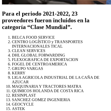
Para el periodo 2021-2022, 23
proveedores fueron incluidos en la
categoría “Clase Mundial”.
BELCA FOOD SERVICE
CENTRO LOGÍSTICO y TRANSPORTES
INTERNACIONALES TICAL
CLEAN SERVICES
DHL GLOBAL FORWARDING
FLEXOGRAFICA DE EXPORTACION
FOGEL DE CENTROAMERICA
GRUPO VARGAS
KERRY
LIGA AGRICOLA INDUSTRIAL DE LA CAÑA DE
AZUCAR
MAQUINARIA Y TRACTORES MATRA
QUIMICOS HOLANDA DE COSTA RICA
RESINPLAST
SANCHEZ GOMEZ INGENIERIA
GEOCYCLE
ASTEK