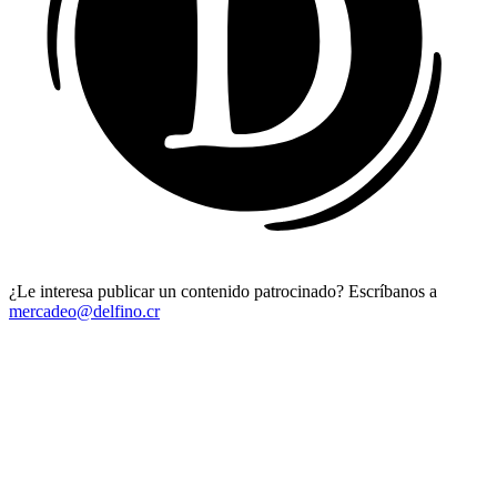
¿Le interesa publicar un contenido patrocinado? Escríbanos a
mercadeo@delfino.cr