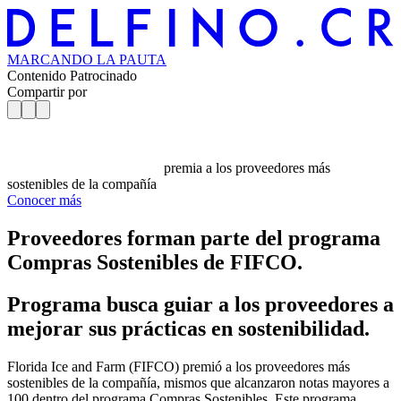
MARCANDO
LA PAUTA
Contenido Patrocinado
Compartir por
premia a los proveedores más
sostenibles de la compañía
Conocer más
Proveedores forman parte del programa
Compras Sostenibles de FIFCO.
Programa busca guiar a los proveedores a
mejorar sus prácticas en sostenibilidad.
Florida Ice and Farm (FIFCO) premió a los proveedores más
sostenibles de la compañía, mismos que alcanzaron notas mayores a
100 dentro del programa Compras Sostenibles. Este programa