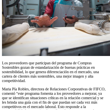
Los proveedores que participan del programa de Compras
Sostenibles gozan de estandarización de buenas prácticas en
sostenibilidad, lo que genera diferenciación en el mercado, una
cartera de clientes más sostenibles, una mejor imagen y alta
competitividad.
Maria Pía Robles, directora de Relaciones Corporativas de FIFCO,
comentó “este programa fomenta a los proveedores a mejorar, ya
que se identifican situaciones críticas en la relación comercial y se
les brinda una guía con el fin de que puedan ser cada vez más
competitivos en el mercado laboral. Esto responde a la