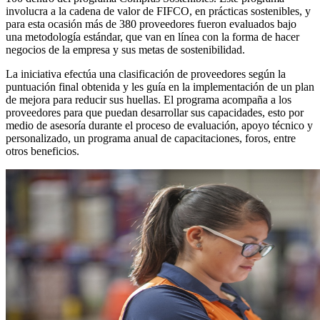
involucra a la cadena de valor de FIFCO, en prácticas sostenibles, y
para esta ocasión más de 380 proveedores fueron evaluados bajo
una metodología estándar, que van en línea con la forma de hacer
negocios de la empresa y sus metas de sostenibilidad.
La iniciativa efectúa una clasificación de proveedores según la
puntuación final obtenida y les guía en la implementación de un plan
de mejora para reducir sus huellas. El programa acompaña a los
proveedores para que puedan desarrollar sus capacidades, esto por
medio de asesoría durante el proceso de evaluación, apoyo técnico y
personalizado, un programa anual de capacitaciones, foros, entre
otros beneficios.