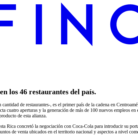
en los 46 restaurantes del país.
cantidad de restaurantes-, es el primer país de la cadena en Centroam
ecta cuatro aperturas y la generación de más de 100 nuevos empleos en 
roducto de esta alianza.
sta Rica concretó la negociación con Coca-Cola para introducir su port
tos de venta ubicados en el territorio nacional y aspectos a nivel come