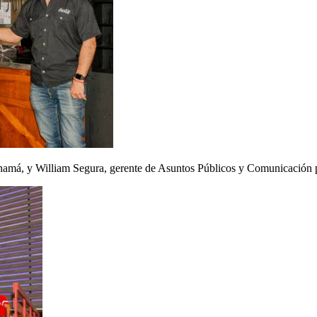
namá, y William Segura, gerente de Asuntos Públicos y Comunicación 