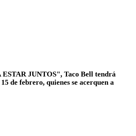
 A ESTAR JUNTOS", Taco Bell tendrá
15 de febrero, quienes se acerquen a