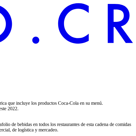
érica que incluye los productos Coca-Cola en su menú.
este 2022.
afolio de bebidas en todos los restaurantes de esta cadena de comidas
rcial, de logística y mercadeo.