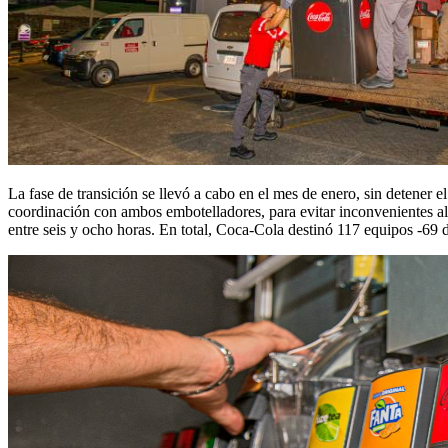
La fase de transición se llevó a cabo en el mes de enero, sin detener 
coordinación con ambos embotelladores, para evitar inconvenientes al 
entre seis y ocho horas. En total, Coca-Cola destinó 117 equipos -69 