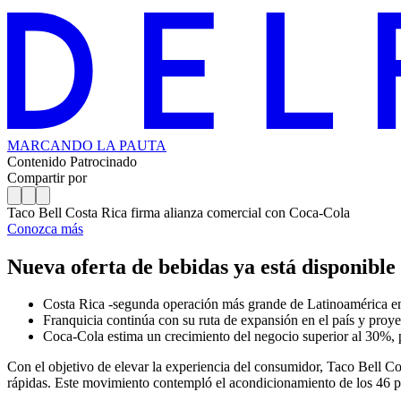
MARCANDO
LA PAUTA
Contenido Patrocinado
Compartir por
Taco Bell Costa Rica firma alianza comercial con Coca-Cola
Conozca más
Nueva oferta de bebidas ya está disponible 
Costa Rica -segunda operación más grande de Latinoamérica en 
Franquicia continúa con su ruta de expansión en el país y proy
Coca-Cola estima un crecimiento del negocio superior al 30%, p
Con el objetivo de elevar la experiencia del consumidor, Taco Bell Co
rápidas. Este movimiento contempló el acondicionamiento de los 46 pun