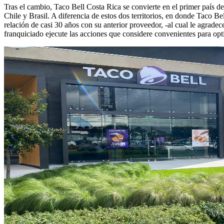
Tras el cambio, Taco Bell Costa Rica se convierte en el primer país 
Chile y Brasil. A diferencia de estos dos territorios, en donde Taco
relación de casi 30 años con su anterior proveedor, -al cual le agrad
franquiciado ejecute las acciones que considere convenientes para opti