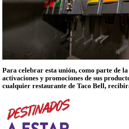
Para celebrar esta unión, como parte d
activaciones y promociones de sus product
cualquier restaurante de Taco Bell, recibi