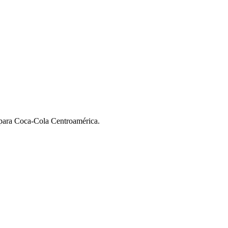
para Coca-Cola Centroamérica.