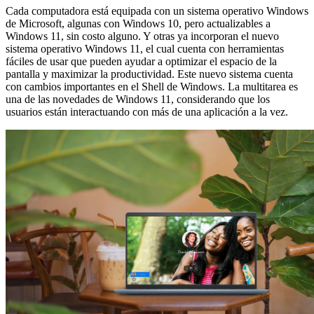
Cada computadora está equipada con un sistema operativo Windows
de Microsoft, algunas con Windows 10, pero actualizables a
Windows 11, sin costo alguno. Y otras ya incorporan el nuevo
sistema operativo Windows 11, el cual cuenta con herramientas
fáciles de usar que pueden ayudar a optimizar el espacio de la
pantalla y maximizar la productividad. Este nuevo sistema cuenta
con cambios importantes en el Shell de Windows. La multitarea es
una de las novedades de Windows 11, considerando que los
usuarios están interactuando con más de una aplicación a la vez.