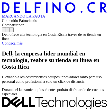
MARCANDO
LA PAUTA
Contenido Patrocinado
Compartir por
Dell ofrece alta tecnología en Costa Rica a través de su tienda en
línea
Conozca más
Dell, la empresa líder mundial en
tecnología, reabre su tienda en línea en
Costa Rica
Llevando a los costarricenses equipos innovadores tanto para uso
personal como profesional a solo un click de distancia.
Durante el lanzamiento, los clientes podrán disfrutar de descuentos
especiales.