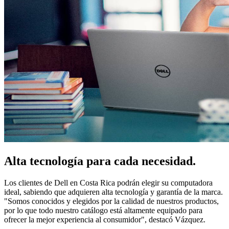
Alta tecnología para cada necesidad.
Los clientes de Dell en Costa Rica podrán elegir su computadora
ideal, sabiendo que adquieren alta tecnología y garantía de la marca.
"Somos conocidos y elegidos por la calidad de nuestros productos,
por lo que todo nuestro catálogo está altamente equipado para
ofrecer la mejor experiencia al consumidor", destacó Vázquez.