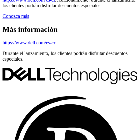
los clientes podrán disfrutar descuentos especiales.
Conozca más
Más información
https://www.dell.com/es-cr
Durante el lanzamiento, los clientes podrán disfrutar descuentos
especiales.