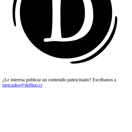
¿Le interesa publicar un contenido patrocinado? Escríbanos a
mercadeo@delfino.cr