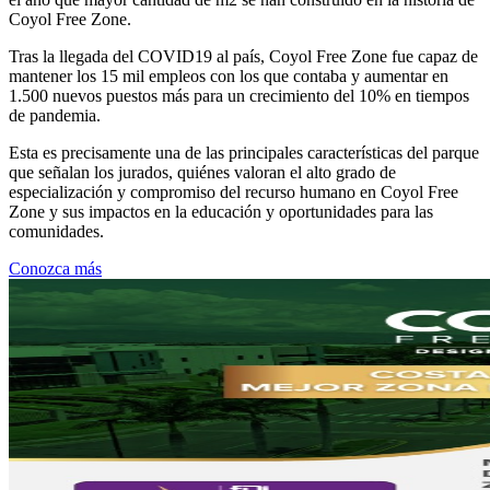
Coyol Free Zone.
Tras la llegada del COVID19 al país, Coyol Free Zone fue capaz de
mantener los 15 mil empleos con los que contaba y aumentar en
1.500 nuevos puestos más para un crecimiento del 10% en tiempos
de pandemia.
Esta es precisamente una de las principales características del parque
que señalan los jurados, quiénes valoran el alto grado de
especialización y compromiso del recurso humano en Coyol Free
Zone y sus impactos en la educación y oportunidades para las
comunidades.
Conozca más