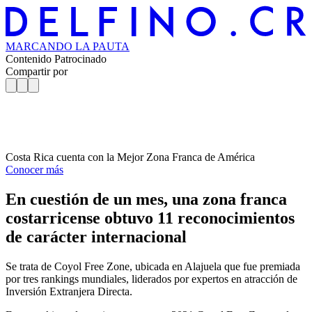
MARCANDO
LA PAUTA
Contenido Patrocinado
Compartir por
Costa Rica cuenta con la Mejor Zona Franca de América
Conocer más
En cuestión de un mes, una zona franca
costarricense obtuvo 11 reconocimientos
de carácter internacional
Se trata de Coyol Free Zone, ubicada en Alajuela que fue premiada
por tres rankings mundiales, liderados por expertos en atracción de
Inversión Extranjera Directa.