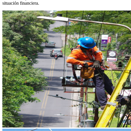
situación financiera.