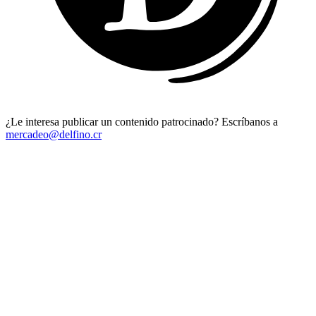
¿Le interesa publicar un contenido patrocinado? Escríbanos a
mercadeo@delfino.cr