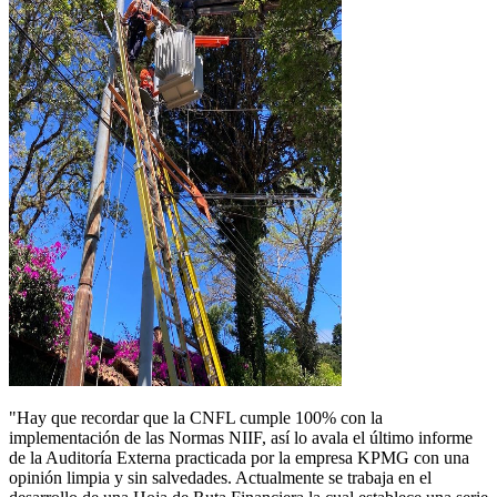
"Hay que recordar que la CNFL cumple 100% con la
implementación de las Normas NIIF, así lo avala el último informe
de la Auditoría Externa practicada por la empresa KPMG con una
opinión limpia y sin salvedades. Actualmente se trabaja en el