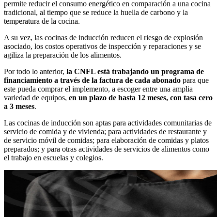
permite reducir el consumo energético en comparación a una cocina
tradicional, al tiempo que se reduce la huella de carbono y la
temperatura de la cocina.
A su vez, las cocinas de inducción reducen el riesgo de explosión
asociado, los costos operativos de inspección y reparaciones y se
agiliza la preparación de los alimentos.
Por todo lo anterior,
la CNFL está trabajando un programa de
financiamiento a través de la factura de cada abonado
para que
este pueda comprar el implemento, a escoger entre una amplia
variedad de equipos,
en un plazo de hasta 12 meses, con tasa cero
a 3 meses
.
Las cocinas de inducción son aptas para actividades comunitarias de
servicio de comida y de vivienda; para actividades de restaurante y
de servicio móvil de comidas; para elaboración de comidas y platos
preparados; y para otras actividades de servicios de alimentos como
el trabajo en escuelas y colegios.