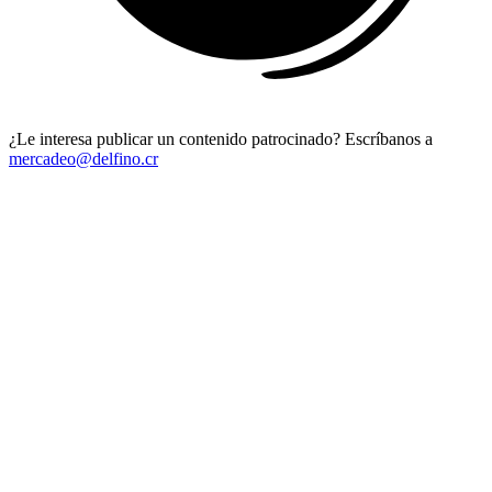
¿Le interesa publicar un contenido patrocinado? Escríbanos a
mercadeo@delfino.cr