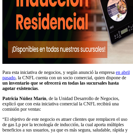
Para esta iniciativa de negocios, y según anunció la empresa
en abril
pasado
, la CNFL cuenta con un socio comercial, quien dispone de
un inventario que se ofrecerá en todas las sucursales hasta
agotar existencias
.
Patricia Núñez Marín
, de la Unidad Desarrollo de Negocios,
explicó que con esta iniciativa comercial la CNFL recibirá una
comisión por ventas:
“El objetivo de este negocio es atraer clientes que remplacen el uso
de gas Lp por la tecnología de inducción, la cual aporta múltiples
beneficios a sus usuarios, ya que es más segura, saludable, rápida y