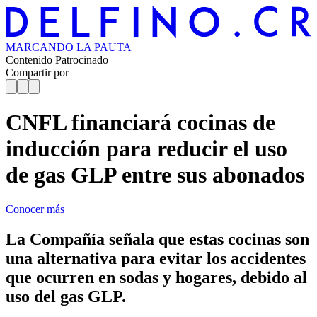
MARCANDO
LA PAUTA
Contenido Patrocinado
Compartir por
CNFL financiará cocinas de
inducción para reducir el uso
de gas GLP entre sus abonados
Conocer más
La Compañía señala que estas cocinas son
una alternativa para evitar los accidentes
que ocurren en sodas y hogares, debido al
uso del gas GLP.