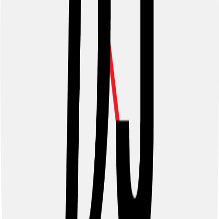
9 de diciembre de 2019
Rechazado