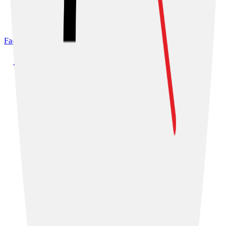
Facebook