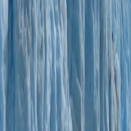
Compartir en WhatsApp