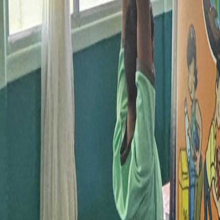
Compartir en WhatsApp