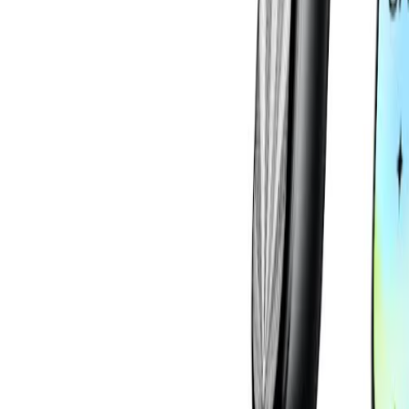
Compartir en WhatsApp