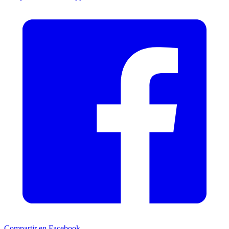
Compartir en Facebook