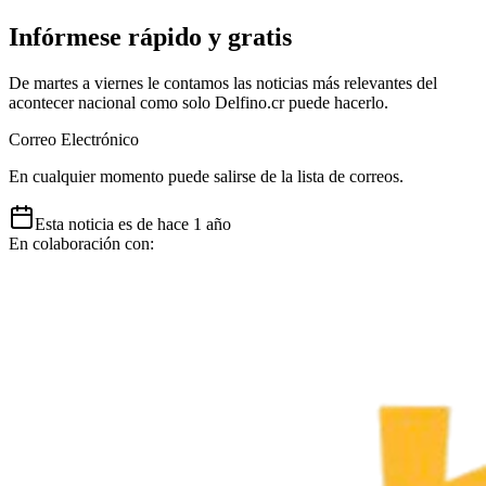
Infórmese rápido y gratis
De martes a viernes le contamos las noticias más relevantes del
acontecer nacional como solo Delfino.cr puede hacerlo.
Correo Electrónico
En cualquier momento puede salirse de la lista de correos.
Esta
noticia
es de
hace 1 año
En colaboración con: