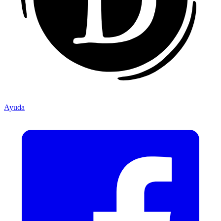
Ayuda