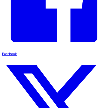
Facebook