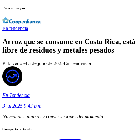
Presentado por
En tendencia
Arroz que se consume en Costa Rica, está
libre de residuos y metales pesados
Publicado el
3 de julio de 2025
En Tendencia
En Tendencia
3 jul 2025 9:43 p.m.
Novedades, marcas y conversaciones del momento.
Compartir artículo