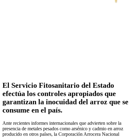
El Servicio Fitosanitario del Estado
efectúa los controles apropiados que
garantizan la inocuidad del arroz que se
consume en el país.
Ante recientes informes internacionales que advierten sobre la
presencia de metales pesados como arsénico y cadmio en arroz
producido en otros países, la Corporación Arrocera Nacional