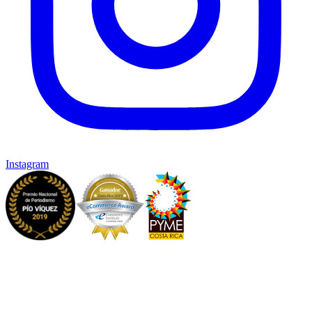
Instagram