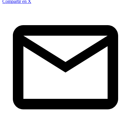
Compartir en X