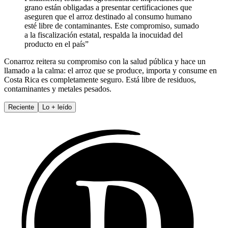
grano están obligadas a presentar certificaciones que
aseguren que el arroz destinado al consumo humano
esté libre de contaminantes. Este compromiso, sumado
a la fiscalización estatal, respalda la inocuidad del
producto en el país”
Conarroz reitera su compromiso con la salud pública y hace un
llamado a la calma: el arroz que se produce, importa y consume en
Costa Rica es completamente seguro. Está libre de residuos,
contaminantes y metales pesados.
Reciente
Lo
+
leído