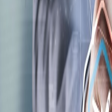
Compartir en WhatsApp