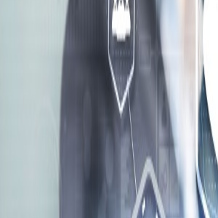
Compartir artículo