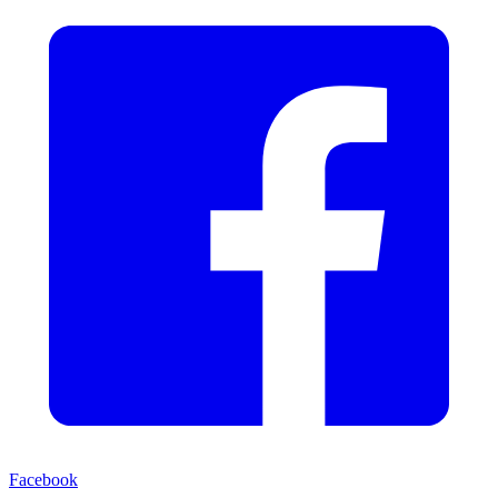
Facebook