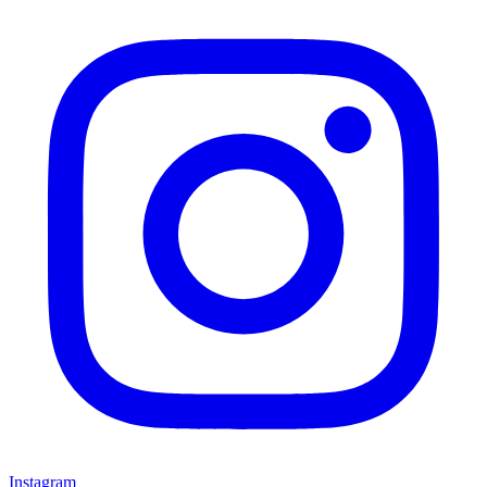
Instagram