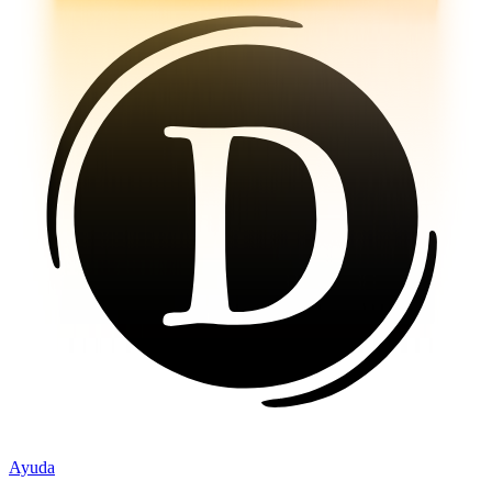
Ayuda