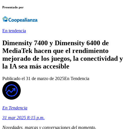
Presentado por
En tendencia
Dimensity 7400 y Dimensity 6400 de
MediaTek hacen que el rendimiento
mejorado de los juegos, la conectividad y
la IA sea más accesible
Publicado el
31 de marzo de 2025
En Tendencia
En Tendencia
31 mar 2025 8:15 p.m.
Novedades, marcas y conversaciones del momento.