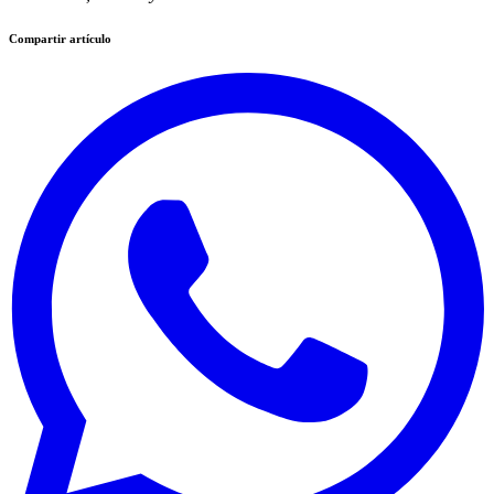
Compartir artículo