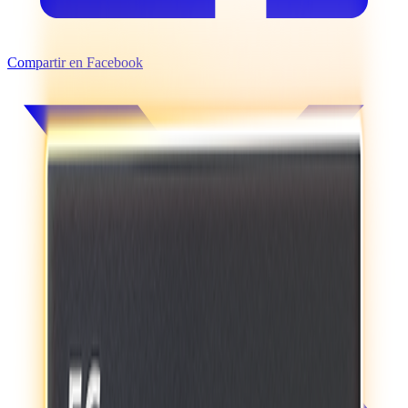
Compartir en Facebook