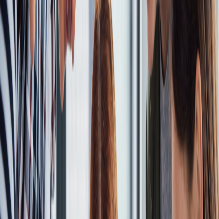
Compartir en WhatsApp