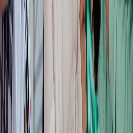
Facebook