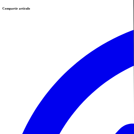
Compartir artículo