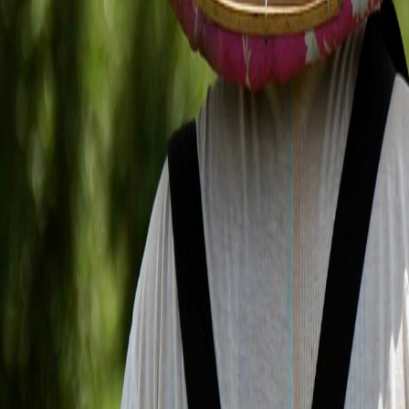
Compartir en WhatsApp