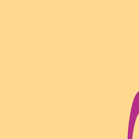
Compartir artículo