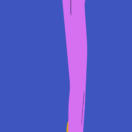
Compartir en WhatsApp