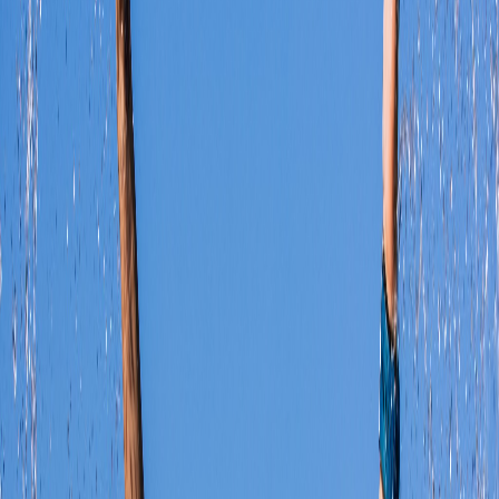
Compartir en Facebook