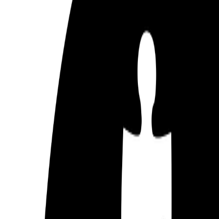
Compartir artículo