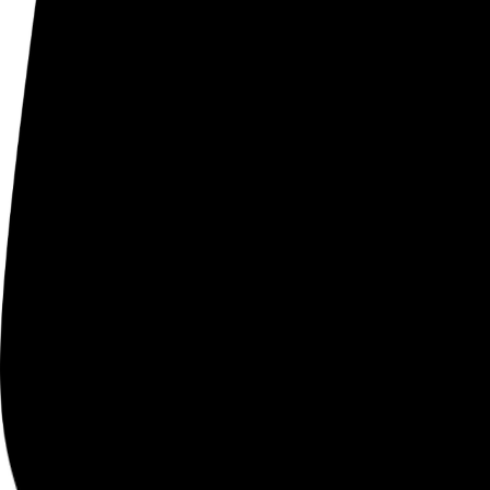
Compartir en WhatsApp