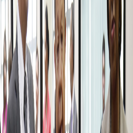
Compartir en WhatsApp