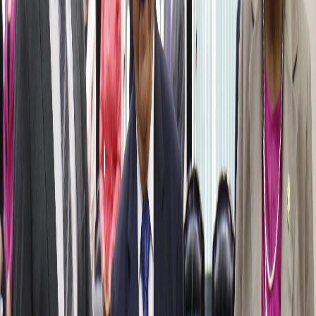
Compartir en Facebook