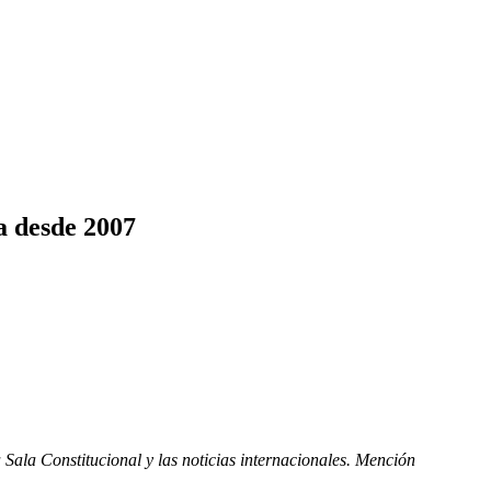
ta desde 2007
Sala Constitucional y las noticias internacionales. Mención