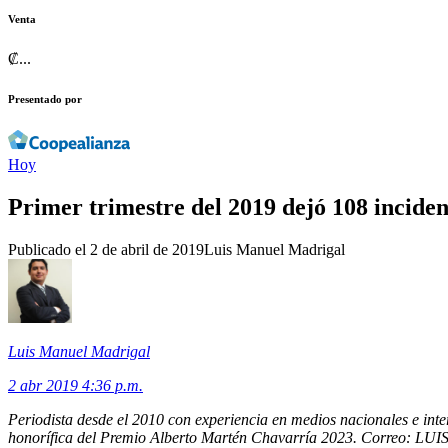
Venta
₡
...
Presentado por
Hoy
Primer trimestre del 2019 dejó 108 incident
Publicado el
2 de abril de 2019
Luis Manuel Madrigal
Luis Manuel Madrigal
2 abr 2019 4:36 p.m.
Periodista desde el 2010 con experiencia en medios nacionales e inte
honorífica del Premio Alberto Martén Chavarría 2023. Correo: LUIS