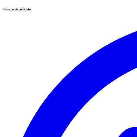
Compartir artículo