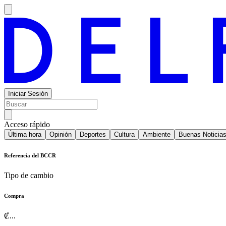
Iniciar Sesión
Acceso rápido
Última hora
Opinión
Deportes
Cultura
Ambiente
Buenas Noticia
Referencia del BCCR
Tipo de cambio
Compra
₡
...