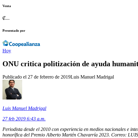
Venta
₡
...
Presentado por
Hoy
ONU critica politización de ayuda humani
Publicado el
27 de febrero de 2019
Luis Manuel Madrigal
Luis Manuel Madrigal
27 feb 2019 6:43 a.m.
Periodista desde el 2010 con experiencia en medios nacionales e inte
honorífica del Premio Alberto Martén Chavarría 2023. Correo: LUIS