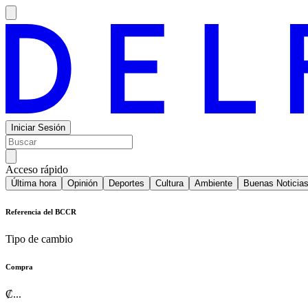
Iniciar Sesión
Acceso rápido
Última hora
Opinión
Deportes
Cultura
Ambiente
Buenas Noticia
Referencia del BCCR
Tipo de cambio
Compra
₡
...