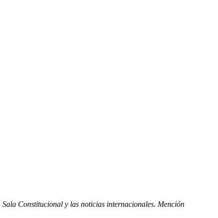
Sala Constitucional y las noticias internacionales. Mención