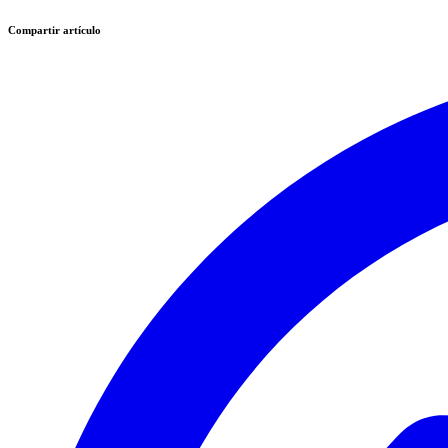
Compartir artículo